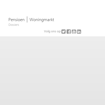
Pensioen
Woningmarkt
Dossiers
Volg ons op