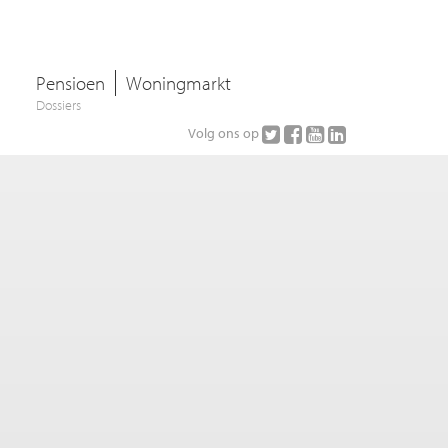
Pensioen
Woningmarkt
Dossiers
Volg ons op