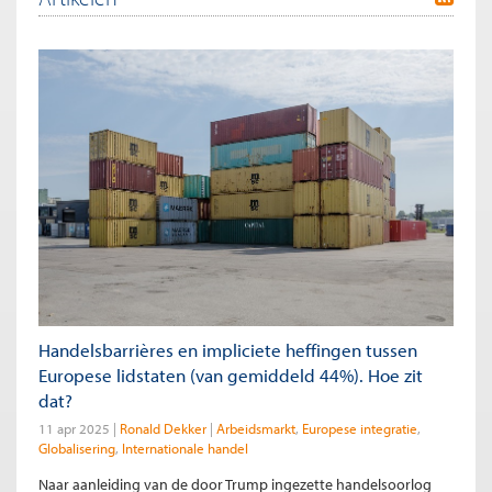
Handelsbarrières en impliciete heffingen tussen
Europese lidstaten (van gemiddeld 44%). Hoe zit
dat?
11 apr 2025
Ronald Dekker
Arbeidsmarkt
Europese integratie
Globalisering
Internationale handel
Naar aanleiding van de door Trump ingezette handelsoorlog