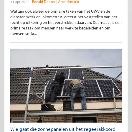
11 apr 2022
Ronald Dekker
Arbeidsmarkt
Wat zijn ook alweer de primaire taken van het UWV en de
diensten Werk en Inkomen? Allereerst het vaststellen van het
recht op uitkering en het verstrekken daarvan. Daarnaast is een
primaire taak om mensen naar werk te begeleiden en om
mensen socia...
Wie gaat die zonnepanelen uit het regeerakkoord