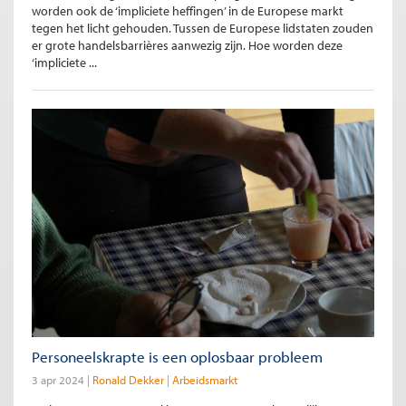
worden ook de ‘impliciete heffingen’ in de Europese markt
tegen het licht gehouden. Tussen de Europese lidstaten zouden
er grote handelsbarrières aanwezig zijn. Hoe worden deze
‘impliciete ...
Personeelskrapte is een oplosbaar probleem
3 apr 2024
Ronald Dekker
Arbeidsmarkt