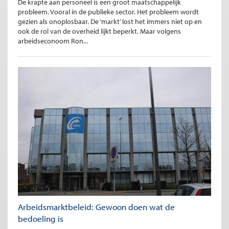
De krapte aan personeel is een groot maatschappelijk
probleem. Vooral in de publieke sector. Het probleem wordt
gezien als onoplosbaar. De ‘markt’ lost het immers niet op en
ook de rol van de overheid lijkt beperkt. Maar volgens
arbeidseconoom Ron...
Arbeidsmarktbeleid: Gewoon doen wat de
bedoeling is