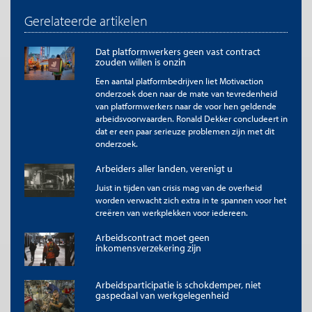
Gerelateerde artikelen
Dat platformwerkers geen vast contract
zouden willen is onzin
Een aantal platformbedrijven liet Motivaction
onderzoek doen naar de mate van tevredenheid
van platformwerkers naar de voor hen geldende
arbeidsvoorwaarden. Ronald Dekker concludeert in
dat er een paar serieuze problemen zijn met dit
onderzoek.
Arbeiders aller landen, verenigt u
Juist in tijden van crisis mag van de overheid
worden verwacht zich extra in te spannen voor het
creëren van werkplekken voor iedereen.
Arbeidscontract moet geen
inkomensverzekering zijn
Arbeidsparticipatie is schokdemper, niet
gaspedaal van werkgelegenheid