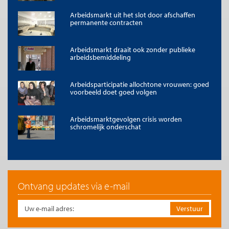
Arbeidsmarkt uit het slot door afschaffen
permanente contracten
Arbeidsmarkt draait ook zonder publieke
arbeidsbemiddeling
Arbeidsparticipatie allochtone vrouwen: goed
voorbeeld doet goed volgen
Arbeidsmarktgevolgen crisis worden
schromelijk onderschat
Ontvang updates via e-mail