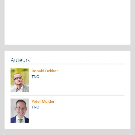
Auteurs
Ronald Dekker
TNO
Peter Mulder
TNO