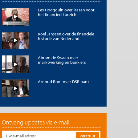
Lex Hoogduin over lessen voor
het financieel toezicht
Roel Janssen over de financiële
historie van Nederland
Abram de Swaan over
marktwerking en bankiers
Arnoud Boot over DSB bank
Ontvang updates via e-mail