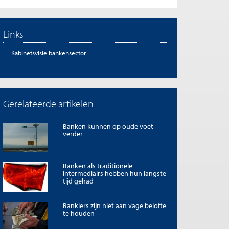
Links
Kabinetsvisie bankensector
Gerelateerde artikelen
Banken kunnen op oude voet
verder
Banken als traditionele
intermediairs hebben hun langste
tijd gehad
Bankiers zijn niet aan vage belofte
te houden