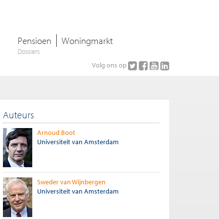
Pensioen
Woningmarkt
Dossiers
Volg ons op
Auteurs
Arnoud Boot
Universiteit van Amsterdam
Sweder van Wijnbergen
Universiteit van Amsterdam