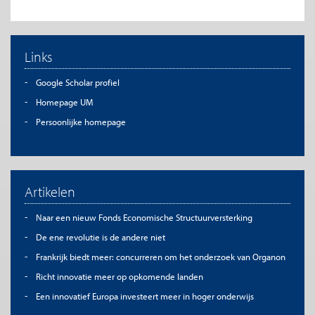
Links
Google Scholar profiel
Homepage UM
Persoonlijke homepage
Artikelen
Naar een nieuw Fonds Economische Structuurversterking
De ene revolutie is de andere niet
Frankrijk biedt meer: concurreren om het onderzoek van Organon
Richt innovatie meer op opkomende landen
Een innovatief Europa investeert meer in hoger onderwijs