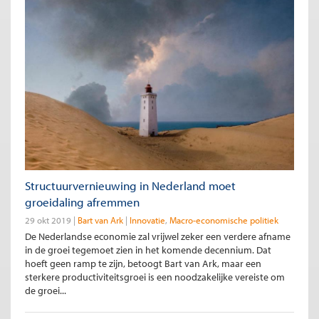
Structuurvernieuwing in Nederland moet
groeidaling afremmen
29 okt 2019
Bart van Ark
Innovatie
Macro-economische politiek
De Nederlandse economie zal vrijwel zeker een verdere afname
in de groei tegemoet zien in het komende decennium. Dat
hoeft geen ramp te zijn, betoogt Bart van Ark, maar een
sterkere productiviteitsgroei is een noodzakelijke vereiste om
de groei...