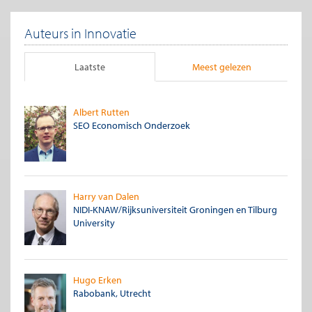
Auteurs in Innovatie
Laatste
Meest gelezen
Albert Rutten
SEO Economisch Onderzoek
Harry van Dalen
NIDI-KNAW/Rijksuniversiteit Groningen en Tilburg
University
Hugo Erken
Rabobank, Utrecht