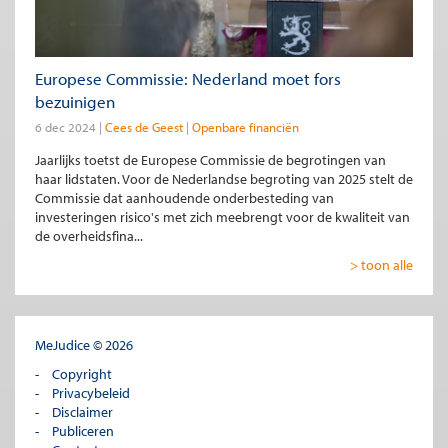
Europese Commissie: Nederland moet fors
bezuinigen
6 dec 2024
Cees de Geest
Openbare financiën
Jaarlijks toetst de Europese Commissie de begrotingen van
haar lidstaten. Voor de Nederlandse begroting van 2025 stelt de
Commissie dat aanhoudende onderbesteding van
investeringen risico's met zich meebrengt voor de kwaliteit van
de overheidsfina...
> toon alle
MeJudice © 2026
Copyright
Privacybeleid
Disclaimer
Publiceren