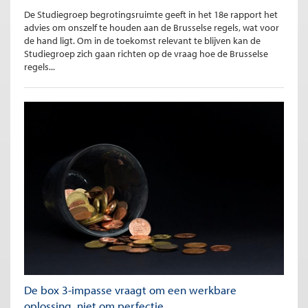
De Studiegroep begrotingsruimte geeft in het 18e rapport het
advies om onszelf te houden aan de Brusselse regels, wat voor
de hand ligt. Om in de toekomst relevant te blijven kan de
Studiegroep zich gaan richten op de vraag hoe de Brusselse
regels...
De box 3-impasse vraagt om een werkbare
oplossing, niet om perfectie