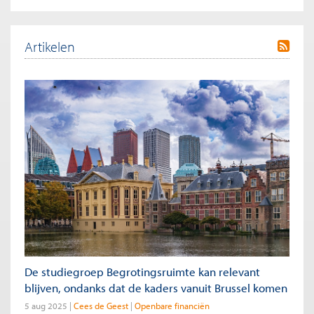
Artikelen
De studiegroep Begrotingsruimte kan relevant
blijven, ondanks dat de kaders vanuit Brussel komen
5 aug 2025
Cees de Geest
Openbare financiën