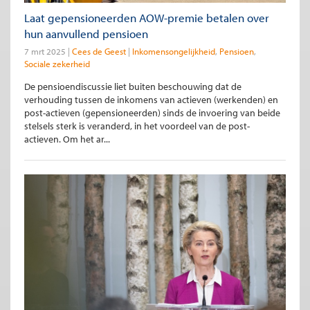
Laat gepensioneerden AOW-premie betalen over
hun aanvullend pensioen
7 mrt 2025
Cees de Geest
Inkomensongelijkheid
Pensioen
Sociale zekerheid
De pensioendiscussie liet buiten beschouwing dat de
verhouding tussen de inkomens van actieven (werkenden) en
post-actieven (gepensioneerden) sinds de invoering van beide
stelsels sterk is veranderd, in het voordeel van de post-
actieven. Om het ar...