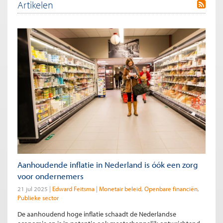
Artikelen
Aanhoudende inflatie in Nederland is óók een zorg
voor ondernemers
21 jul 2025
Edward Feitsma
Monetair beleid
Openbare financiën
Publieke sector
De aanhoudend hoge inflatie schaadt de Nederlandse