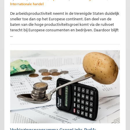
Internationale handel
De arbeidsproductiviteit neemt in de Verenigde Staten duidelijk
sneller toe dan op het Europese continent. Een deel van de
baten van die hoge productiviteitsgroei komt via de ruilvoet
terecht bij Europese consumenten en bedrijven. Daardoor blijft
...
Verkiezingsprogramma GroenLinks-PvdA: