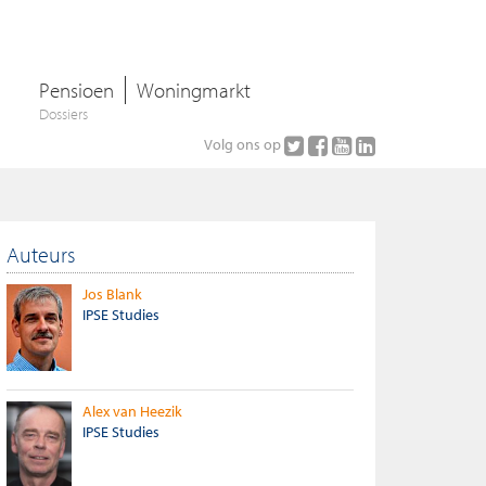
Pensioen
Woningmarkt
Dossiers
Volg ons op
Auteurs
Jos Blank
IPSE Studies
Alex van Heezik
IPSE Studies