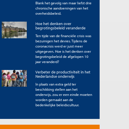
Blank het gevolg van maar liefst drie
chronische aandoeningen van het
overheidsbeleid.
Hoe het denken over
begrotingsbeleid veranderde
Ten tijde van de financiële crisis was
bezuinigen het devies. Tijdens de
coronacrisis werd er juist meer
uitgegeven. Hoe is het denken over
begrotingsbeleid de afgelopen 10
jaar veranderd?
Verbeter de productiviteit in het
Nederlandse onderwijs
In plaats van extra geld ter
beschikking stellen aan het
onderwijs, zou er een einde moeten
worden gemaakt aan de
bedenkelijke beleidscultuur.