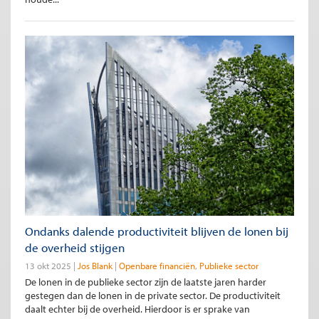
Ondanks dalende productiviteit blijven de lonen bij
de overheid stijgen
13 okt 2025
Jos Blank
Openbare financiën
Publieke sector
De lonen in de publieke sector zijn de laatste jaren harder
gestegen dan de lonen in de private sector. De productiviteit
daalt echter bij de overheid. Hierdoor is er sprake van