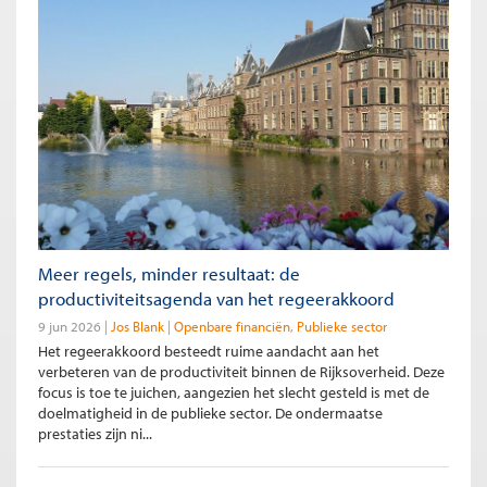
Meer regels, minder resultaat: de
productiviteitsagenda van het regeerakkoord
9 jun 2026
Jos Blank
Openbare financiën
Publieke sector
Het regeerakkoord besteedt ruime aandacht aan het
verbeteren van de productiviteit binnen de Rijksoverheid. Deze
focus is toe te juichen, aangezien het slecht gesteld is met de
doelmatigheid in de publieke sector. De ondermaatse
prestaties zijn ni...