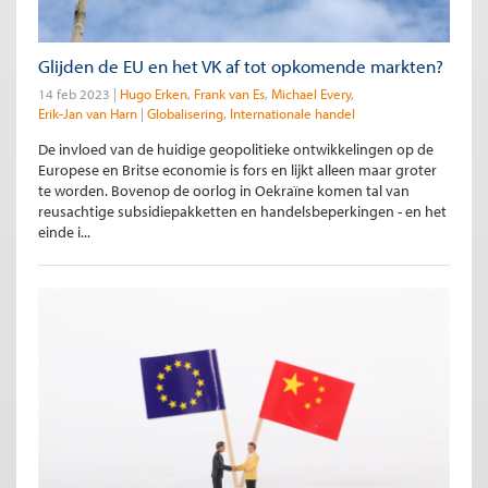
Glijden de EU en het VK af tot opkomende markten?
14 feb 2023
Hugo Erken
Frank van Es
Michael Every
Erik-Jan van Harn
Globalisering
Internationale handel
De invloed van de huidige geopolitieke ontwikkelingen op de
Europese en Britse economie is fors en lijkt alleen maar groter
te worden. Bovenop de oorlog in Oekraïne komen tal van
reusachtige subsidiepakketten en handelsbeperkingen - en het
einde i...