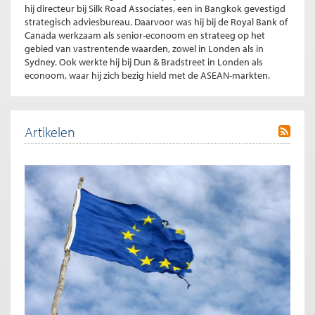
hij directeur bij Silk Road Associates, een in Bangkok gevestigd
strategisch adviesbureau. Daarvoor was hij bij de Royal Bank of
Canada werkzaam als senior-econoom en strateeg op het
gebied van vastrentende waarden, zowel in Londen als in
Sydney. Ook werkte hij bij Dun & Bradstreet in Londen als
econoom, waar hij zich bezig hield met de ASEAN-markten.
Artikelen