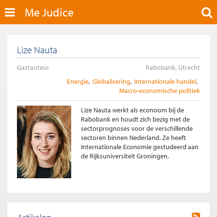
Me Judice
Lize Nauta
Gastauteur
Rabobank, Utrecht
Energie
Globalisering
Internationale handel
Macro-economische politiek
Lize Nauta werkt als econoom bij de
Rabobank en houdt zich bezig met de
sectorprognoses voor de verschillende
sectoren binnen Nederland. Ze heeft
Internationale Economie gestudeerd aan
de Rijksuniversiteit Groningen.