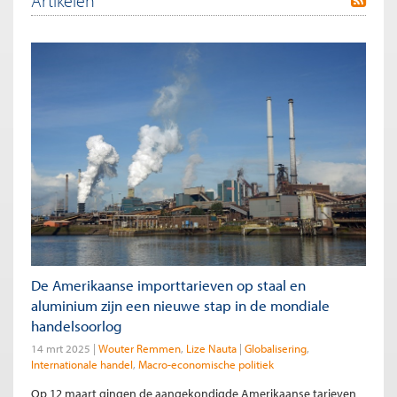
Artikelen
De Amerikaanse importtarieven op staal en
aluminium zijn een nieuwe stap in de mondiale
handelsoorlog
14 mrt 2025
Wouter Remmen
Lize Nauta
Globalisering
Internationale handel
Macro-economische politiek
Op 12 maart gingen de aangekondigde Amerikaanse tarieven