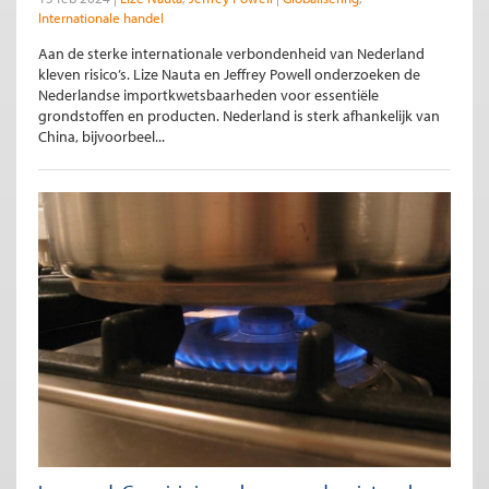
Internationale handel
Aan de sterke internationale verbondenheid van Nederland
kleven risico’s. Lize Nauta en Jeffrey Powell onderzoeken de
Nederlandse importkwetsbaarheden voor essentiële
grondstoffen en producten. Nederland is sterk afhankelijk van
China, bijvoorbeel...