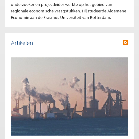
onderzoeker en projectleider werkte op het gebied van
regionale economische vraagstukken. Hij studeerde Algemene
Economie aan de Erasmus Universiteit van Rotterdam.
Artikelen