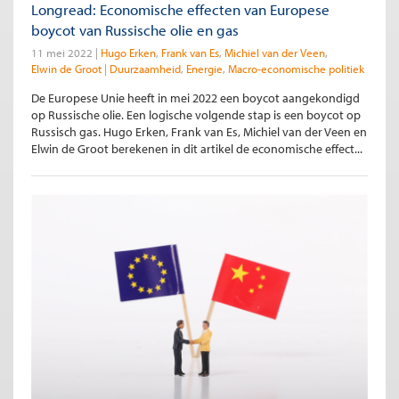
Longread: Economische effecten van Europese
boycot van Russische olie en gas
11 mei 2022
Hugo Erken
Frank van Es
Michiel van der Veen
Elwin de Groot
Duurzaamheid
Energie
Macro-economische politiek
De Europese Unie heeft in mei 2022 een boycot aangekondigd
op Russische olie. Een logische volgende stap is een boycot op
Russisch gas. Hugo Erken, Frank van Es, Michiel van der Veen en
Elwin de Groot berekenen in dit artikel de economische effect...