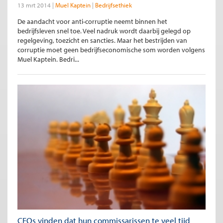
13 mrt 2014
Muel Kaptein
Bedrijfsethiek
De aandacht voor anti-corruptie neemt binnen het
bedrijfsleven snel toe. Veel nadruk wordt daarbij gelegd op
regelgeving, toezicht en sancties. Maar het bestrijden van
corruptie moet geen bedrijfseconomische som worden volgens
Muel Kaptein. Bedri...
CEOs vinden dat hun commissarissen te veel tijd