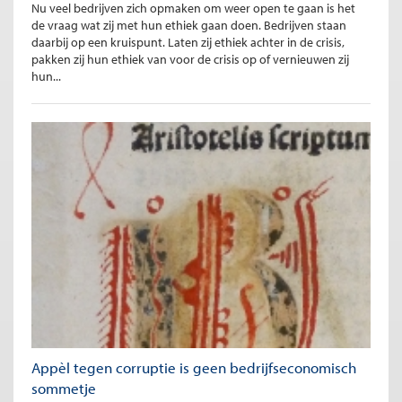
Nu veel bedrijven zich opmaken om weer open te gaan is het
de vraag wat zij met hun ethiek gaan doen. Bedrijven staan
daarbij op een kruispunt. Laten zij ethiek achter in de crisis,
pakken zij hun ethiek van voor de crisis op of vernieuwen zij
hun...
Appèl tegen corruptie is geen bedrijfseconomisch
sommetje