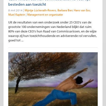
besteden aan toezicht
8 mrt 2014
Mijntje Lückerath-Rovers
Barbara Bier
Hans van Ees
Muel Kaptein
Management en organisatie
Uit de resultaten van een onderzoek onder 25 CEO’s van de
grootste 100 ondernemingen van Nederland blijkt dat ruim
80% van deze CEO’s hun Raad van Commissarissen, en de wijze
waarop zij hun toezichthoudende en adviserende rol vervullen,
goed tot ...