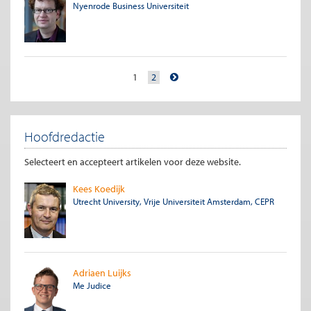
Nyenrode Business Universiteit
1
2
Hoofdredactie
Selecteert en accepteert artikelen voor deze website.
Kees Koedijk
Utrecht University, Vrije Universiteit Amsterdam, CEPR
Adriaen Luijks
Me Judice