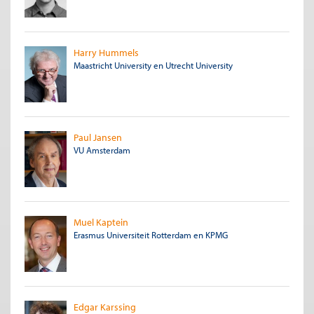
Harry Hummels
Maastricht University
en
Utrecht University
Paul Jansen
VU Amsterdam
Muel Kaptein
Erasmus Universiteit Rotterdam en KPMG
Edgar Karssing