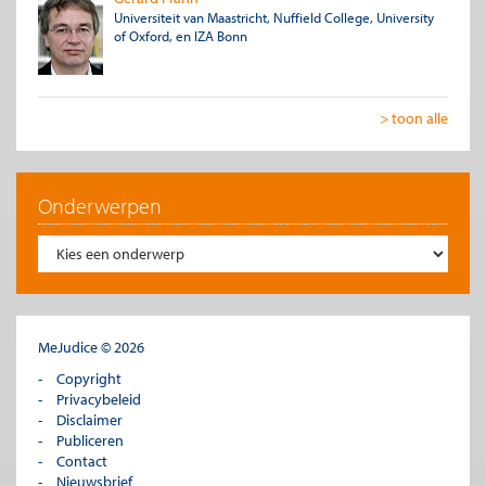
Universiteit van Maastricht, Nuffield College, University
of Oxford, en IZA Bonn
> toon alle
Onderwerpen
MeJudice © 2026
Copyright
Privacybeleid
Disclaimer
Publiceren
Contact
Nieuwsbrief