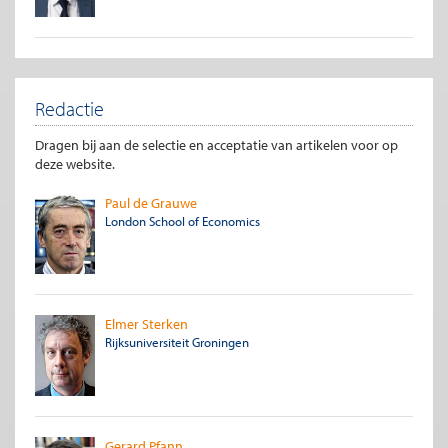
Redactie
Dragen bij aan de selectie en acceptatie van artikelen voor op
deze website.
Paul de Grauwe
London School of Economics
Elmer Sterken
Rijksuniversiteit Groningen
Gerard Pfann