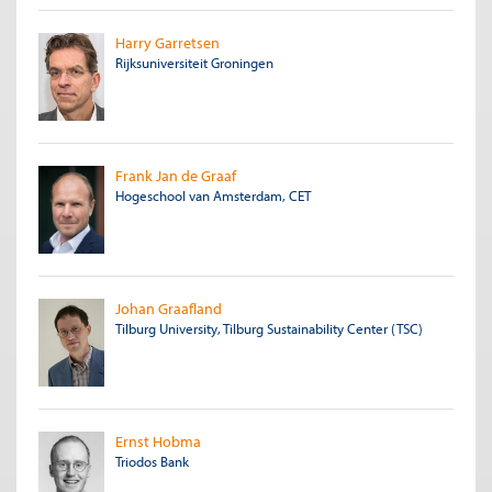
Harry Garretsen
Rijksuniversiteit Groningen
Frank Jan de Graaf
Hogeschool van Amsterdam, CET
Johan Graafland
Tilburg University, Tilburg Sustainability Center (TSC)
Ernst Hobma
Triodos Bank