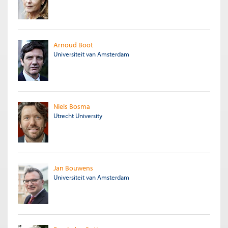
Arnoud Boot
Universiteit van Amsterdam
Niels Bosma
Utrecht University
Jan Bouwens
Universiteit van Amsterdam