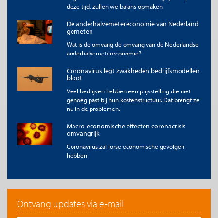
deze tijd, zullen we balans opmaken.
De anderhalvemetereconomie van Nederland
gemeten
Wat is de omvang de omvang van de Nederlandse
anderhalvemetereconomie?
Coronavirus legt zwakheden bedrijfsmodellen
bloot
Veel bedrijven hebben een prijsstelling die niet
genoeg past bij hun kostenstructuur. Dat brengt ze
nu in de problemen.
Macro-economische effecten coronacrisis
omvangrijk
Coronavirus zal forse economische gevolgen
hebben
Ontvang updates via e-mail