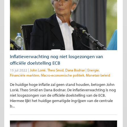
Inflatieverwachting nog niet losgezongen van
officiële doelstelling ECB
15 jul 2022
John Lorié
Theo Smid
Dana Bodnar
Energie
Financiële markten
Macro-economische politiek
Monetair beleid
De huidige hoge inflatie zal geen stand houden, betogen John
Lorié, Theo Smid en Dana Bodnar. De inflatieverwachting is nog
niet losgezongen van de officiële doelstelling van de ECB.
Hiermee lijkt het huidige gematigde ingrijpen van de centrale
b...