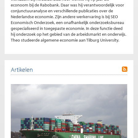
econoom bij de Rabobank. Daar was hij verantwoordelijk voor
conjunctuuranalyse en verschillende publicaties over de
Nederlandse economie. Zijn andere werkervaring is bij SEO
Economisch Onderzoek, een onafhankelijk onderzoeksbureau
gespecialiseerd in toegepaste economie. In deze functie deed
hij onderzoek op het gebied van de arbeidsmarkt en onderwijs.
Theo studeerde algemene economie aan Tilburg University.
Artikelen