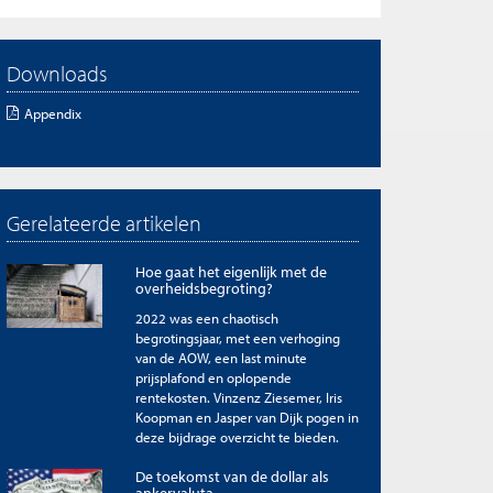
Downloads
Appendix
Gerelateerde artikelen
Hoe gaat het eigenlijk met de
overheidsbegroting?
2022 was een chaotisch
begrotingsjaar, met een verhoging
van de AOW, een last minute
prijsplafond en oplopende
rentekosten. Vinzenz Ziesemer, Iris
Koopman en Jasper van Dijk pogen in
deze bijdrage overzicht te bieden.
De toekomst van de dollar als
ankervaluta