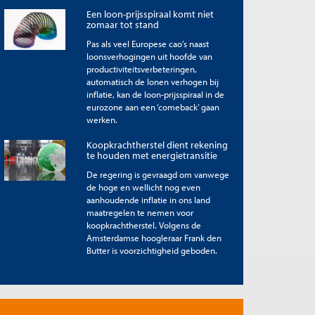
Een loon-prijsspiraal komt niet
zomaar tot stand
Pas als veel Europese cao’s naast
loonsverhogingen uit hoofde van
productiviteitsverbeteringen,
automatisch de lonen verhogen bij
inflatie, kan de loon-prijsspiraal in de
eurozone aan een ‘comeback’ gaan
werken.
Koopkrachtherstel dient rekening
te houden met energietransitie
De regering is gevraagd om vanwege
de hoge en wellicht nog even
aanhoudende inflatie in ons land
maatregelen te nemen voor
koopkrachtherstel. Volgens de
Amsterdamse hoogleraar Frank den
Butter is voorzichtigheid geboden.