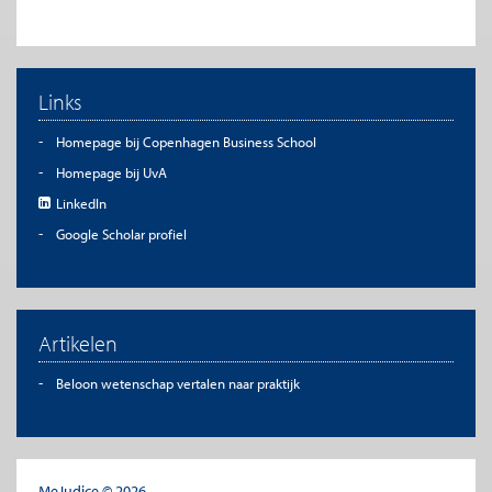
Links
Homepage bij Copenhagen Business School
Homepage bij UvA
LinkedIn
Google Scholar profiel
Artikelen
Beloon wetenschap vertalen naar praktijk
MeJudice © 2026