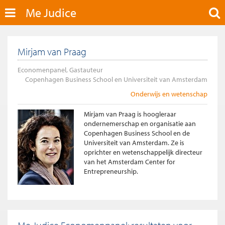
Me Judice
Mirjam van Praag
Economenpanel, Gastauteur
Copenhagen Business School en Universiteit van Amsterdam
Onderwijs en wetenschap
Mirjam van Praag is hoogleraar
ondernemerschap en organisatie aan
Copenhagen Business School en de
Universiteit van Amsterdam. Ze is
oprichter en wetenschappelijk directeur
van het Amsterdam Center for
Entrepreneurship.