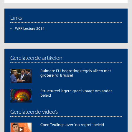
Links
WRR Lecture 2014
Gerelateerde artikelen
Ruimere EU-begrotingsregels alleen met
grotere rol Brussel
Structureel lagere groei vraagt om ander
beleid
Gerelateerde video’s
Coen Teulings over 'no regret' beleid