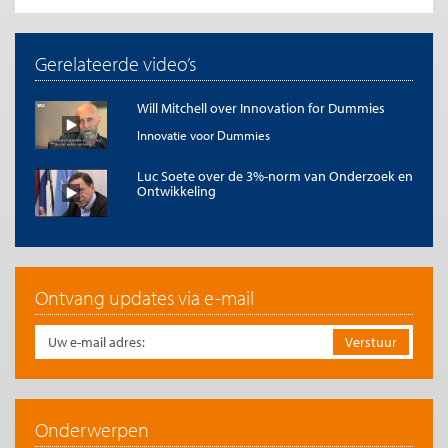
Gerelateerde video’s
Will Mitchell over Innovation for Dummies
Innovatie voor Dummies
Luc Soete over de 3%-norm van Onderzoek en
Ontwikkeling
Ontvang updates via e-mail
Onderwerpen