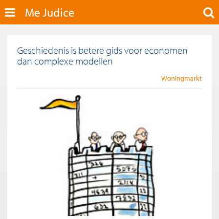
Me Judice
Geschiedenis is betere gids voor economen
dan complexe modellen
Woningmarkt