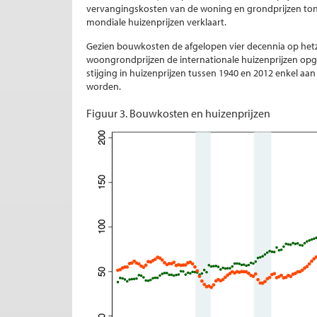
vervangingskosten van de woning en grondprijzen ton
mondiale huizenprijzen verklaart.
Gezien bouwkosten de afgelopen vier decennia op hetze
woongrondprijzen de internationale huizenprijzen op
stijging in huizenprijzen tussen 1940 en 2012 enkel 
worden.
Figuur 3. Bouwkosten en huizenprijzen