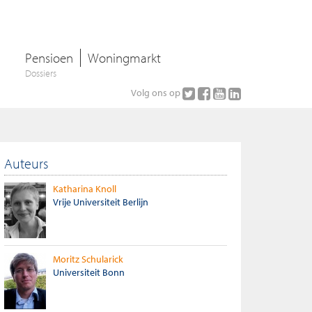
Pensioen
Woningmarkt
Dossiers
Volg ons op
Auteurs
Katharina Knoll
Vrije Universiteit Berlijn
Moritz Schularick
Universiteit Bonn