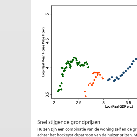
Snel stijgende grondprijzen
Huizen zijn een combinatie van de woning zelf en de 
achter het hockeystickpatroon van de huizenprijzen. 