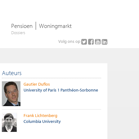
Pensioen
Woningmarkt
Dossiers
Volg ons op
Auteurs
Gautier Duflos
University of Paris 1 Panthéon-Sorbonne
Frank Lichtenberg
Columbia University