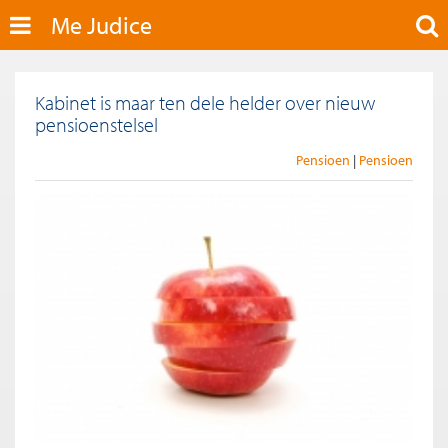
Me Judice
Kabinet is maar ten dele helder over nieuw
pensioenstelsel
Pensioen
Pensioen