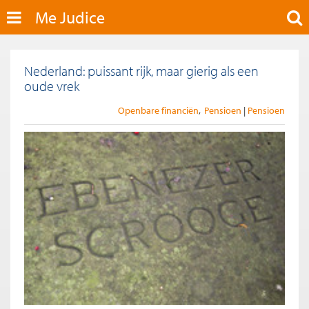
Me Judice
Nederland: puissant rijk, maar gierig als een
oude vrek
Openbare financiën
Pensioen
Pensioen