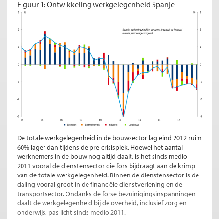
Figuur 1: Ontwikkeling werkgelegenheid Spanje
De totale werkgelegenheid in de bouwsector lag eind 2012 ruim
60% lager dan tijdens de pre-crisispiek. Hoewel het aantal
werknemers in de bouw nog altijd daalt, is het sinds medio
2011 vooral de dienstensector die fors bijdraagt aan de krimp
van de totale werkgelegenheid. Binnen de dienstensector is de
daling vooral groot in de financiële dienstverlening en de
transportsector. Ondanks de forse bezuinigingsinspanningen
daalt de werkgelegenheid bij de overheid, inclusief zorg en
onderwijs, pas licht sinds medio 2011.