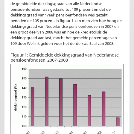
de gemiddelde dekkingsgraad van alle Nederlandse
pensioenfondsen was gedaald tot 109 procent en dat de
dekkingsgraad van “veel” pensioenfondsen was gezakt
beneden de 105 procent. In figuur 1 kan men zien hoe hoog de
dekkingsgraad van Nederlandse pensioenfondsen in 2007 en
een groot deel van 2008 was en hoe de kredietcrisis de
dekkingsgraad aantast, mocht het gemelde percentage van
109 door Wellink gelden voor het derde kwartaal van 2008.
Figuur 1: Gemiddelde dekkingsgraad van Nederlandse
pensioenfondsen, 2007-2008