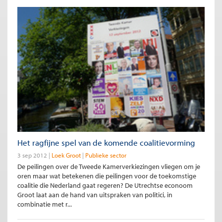
Het ragfijne spel van de komende coalitievorming
3 sep 2012
Loek Groot
Publieke sector
De peilingen over de Tweede Kamerverkiezingen vliegen om je
oren maar wat betekenen die peilingen voor de toekomstige
coalitie die Nederland gaat regeren? De Utrechtse econoom
Groot laat aan de hand van uitspraken van politici, in
combinatie met r...