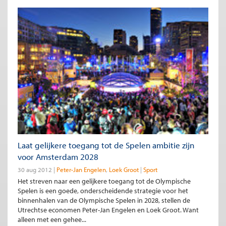
Laat gelijkere toegang tot de Spelen ambitie zijn
voor Amsterdam 2028
30 aug 2012
Peter-Jan Engelen
Loek Groot
Sport
Het streven naar een gelijkere toegang tot de Olympische
Spelen is een goede, onderscheidende strategie voor het
binnenhalen van de Olympische Spelen in 2028, stellen de
Utrechtse economen Peter-Jan Engelen en Loek Groot. Want
alleen met een gehee...