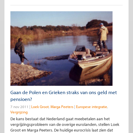
Gaan de Polen en Grieken straks van ons geld met
pensioen?
7 nov 2011
Loek Groot
Marga Peeters
Europese integratie
Vergrijzing
De kans bestaat dat Nederland gaat meebetalen aan het
vergrijzingsprobleem van de overige eurolanden, stellen Loek
Groot en Marga Peeters. De huidige eurocrisis laat zien dat