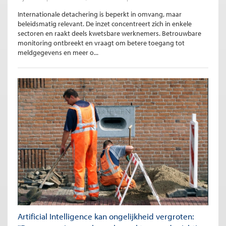
Internationale detachering is beperkt in omvang, maar
beleidsmatig relevant. De inzet concentreert zich in enkele
sectoren en raakt deels kwetsbare werknemers. Betrouwbare
monitoring ontbreekt en vraagt om betere toegang tot
meldgegevens en meer o...
Artificial Intelligence kan ongelijkheid vergroten: