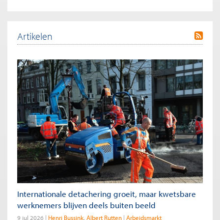
Artikelen
Internationale detachering groeit, maar kwetsbare
werknemers blijven deels buiten beeld
9 jul 2026
Henri Bussink
Albert Rutten
Arbeidsmarkt