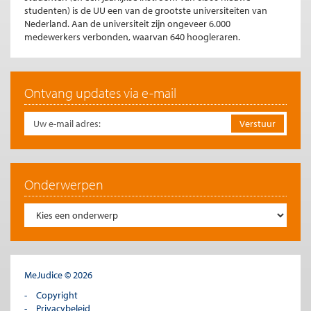
studenten) is de UU een van de grootste universiteiten van
Nederland. Aan de universiteit zijn ongeveer 6.000
medewerkers verbonden, waarvan 640 hoogleraren.
Ontvang updates via e-mail
Onderwerpen
MeJudice © 2026
Copyright
Privacybeleid