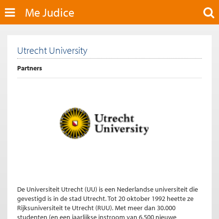
Me Judice
Utrecht University
Partners
De Universiteit Utrecht (UU) is een Nederlandse universiteit die
gevestigd is in de stad Utrecht. Tot 20 oktober 1992 heette ze
Rijksuniversiteit te Utrecht (RUU). Met meer dan 30.000
studenten (en een jaarlijkse instroom van 6.500 nieuwe