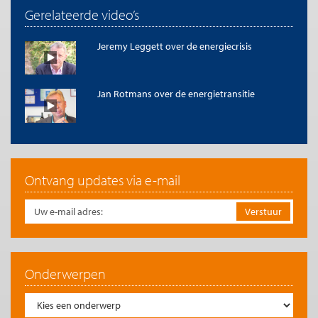
Gerelateerde video’s
Jeremy Leggett over de energiecrisis
Jan Rotmans over de energietransitie
Ontvang updates via e-mail
Onderwerpen