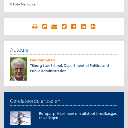
© Foto Me Judice
Auteurs
Paul van Seters
Tilburg Law School, Department of Politics and
Public Administration
Gerelateerde artikelen
Europa: prikkel meer om uitstoot broeikasgas
te verlagen