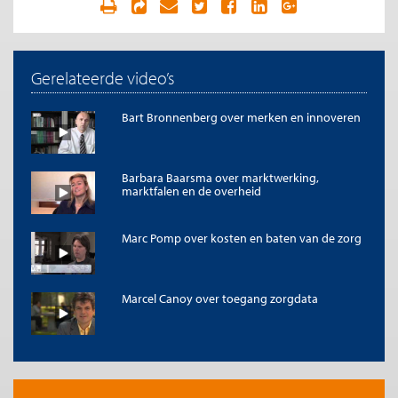
Gerelateerde video’s
Bart Bronnenberg over merken en innoveren
Barbara Baarsma over marktwerking,
marktfalen en de overheid
Marc Pomp over kosten en baten van de zorg
Marcel Canoy over toegang zorgdata