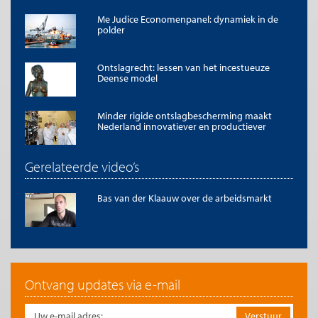
Me Judice Economenpanel: dynamiek in de
polder
Ontslagrecht: lessen van het incestueuze
Deense model
Minder rigide ontslagbescherming maakt
Nederland innovatiever en productiever
Gerelateerde video’s
Bas van der Klaauw over de arbeidsmarkt
Ontvang updates via e-mail