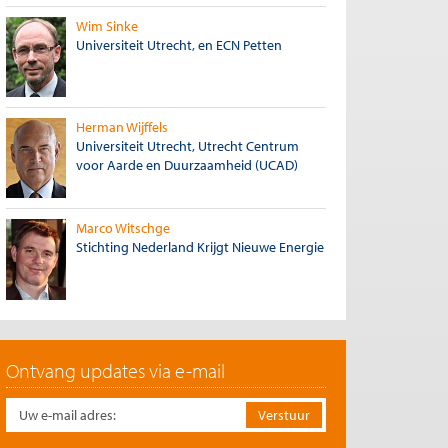
Wim Sinke
Universiteit Utrecht, en ECN Petten
Herman Wijffels
Universiteit Utrecht, Utrecht Centrum
voor Aarde en Duurzaamheid (UCAD)
Marco Witschge
Stichting Nederland Krijgt Nieuwe Energie
Ontvang updates via e-mail