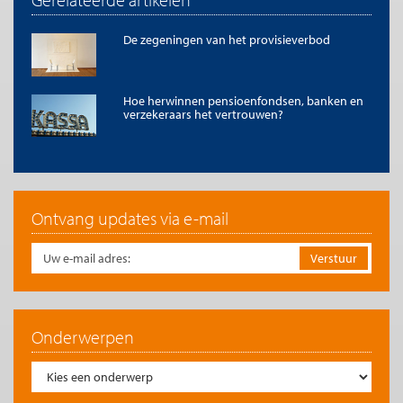
De zegeningen van het provisieverbod
Hoe herwinnen pensioenfondsen, banken en
verzekeraars het vertrouwen?
Ontvang updates via e-mail
Onderwerpen