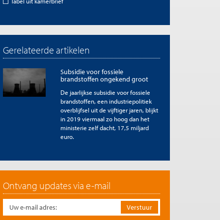
Tabel uit kamerbrief
Gerelateerde artikelen
Subsidie voor fossiele
brandstoffen ongekend groot
De jaarlijkse subsidie voor fossiele
brandstoffen, een industriepolitiek
overblijfsel uit de vijftiger jaren, blijkt
in 2019 viermaal zo hoog dan het
ministerie zelf dacht, 17,5 miljard
euro.
Ontvang updates via e-mail