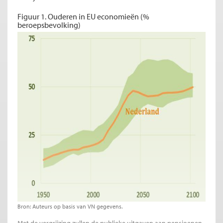
Figuur 1. Ouderen in EU economieën (%
beroepsbevolking)
Bron: Auteurs op basis van VN gegevens.