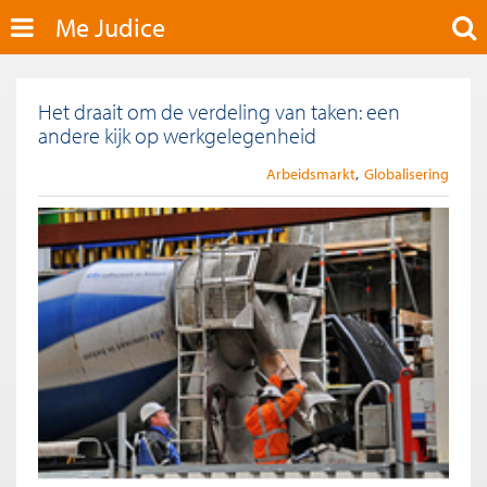
Me Judice
Het draait om de verdeling van taken: een
andere kijk op werkgelegenheid
Arbeidsmarkt
Globalisering