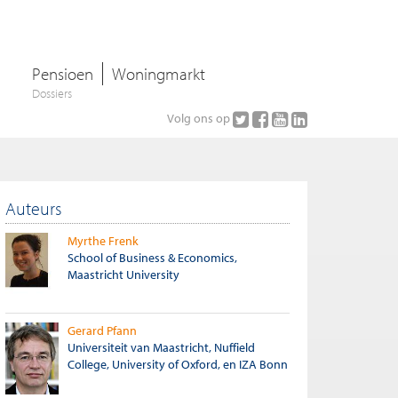
Pensioen
Woningmarkt
Dossiers
Volg ons op
Auteurs
Myrthe Frenk
School of Business & Economics,
Maastricht University
Gerard Pfann
Universiteit van Maastricht, Nuffield
College, University of Oxford, en IZA Bonn