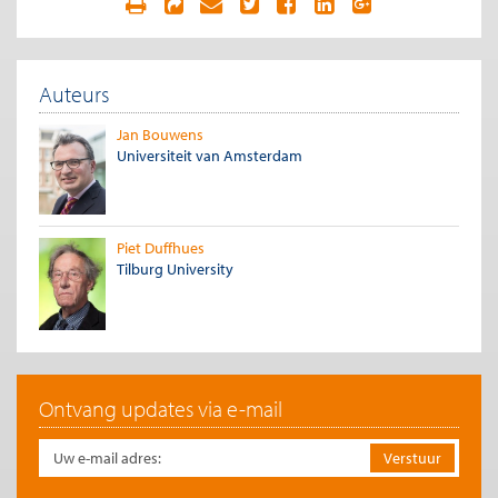
Auteurs
Jan Bouwens
Universiteit van Amsterdam
Piet Duffhues
Tilburg University
Ontvang updates via e-mail