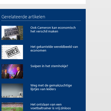
Gerelateerde artikelen
Ook Cameron kan economisch
het verschil maken
Het gekantelde wereldbeeld van
economen
Swipen in het stemhokje?
Weg met de gemakzuchtige
lijstjes van leiders
Het ontslaan van een
voetbaltrainer is vrij zinloos