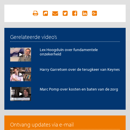
Gerelateerde video’s
Lex Hoogduin over fundamentele
onzekerheid
Harry Garretsen over de terugkeer van Keynes
Marc Pomp over kosten en baten van de zorg
Ontvang updates via e-mail