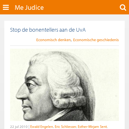
Me Judice
Stop de bonentellers aan de UvA
Economisch denken
Economische geschiedenis
22 jul 2010
Ewald Engelen
Eric Schliesser
Esther-Mirjam Sent