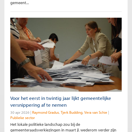
gemeent...
Voor het eerst in twintig jaar lijkt gemeentelijke
versnippering af te nemen
30 apr 2026
Raymond Gradus
Tjerk Budding
Vera van Schie
Publieke sector
Het lokale politieke landschap zou bij de
gemeenteraadsverkiezingen in maart jl. wederom verder zijn