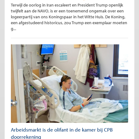
Terwijl de oorlog in Iran escaleert en President Trump openlijk
twijfelt aan de NAVO, is er een toenemend ongemak over een
logeerpartij van ons Koningspaar in het Witte Huis. De Koning,
een afgestudeerd historicus, zou Trump een exemplaar moeten
g...
Arbeidsmarkt is de olifant in de kamer bij CPB
doorrekening