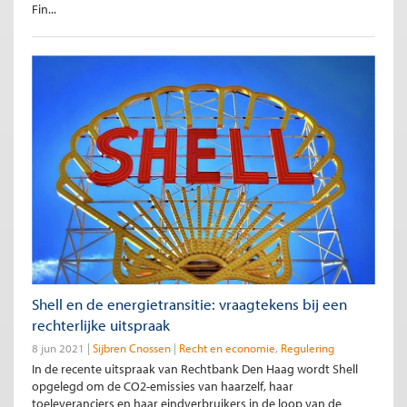
Fin...
Shell en de energietransitie: vraagtekens bij een
rechterlijke uitspraak
8 jun 2021
Sijbren Cnossen
Recht en economie
Regulering
In de recente uitspraak van Rechtbank Den Haag wordt Shell
opgelegd om de CO2-emissies van haarzelf, haar
toeleveranciers en haar eindverbruikers in de loop van de