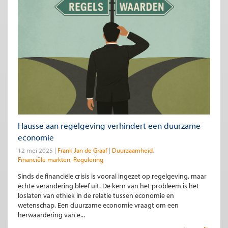
Hausse aan regelgeving verhindert een duurzame
economie
12 mei 2025
Frank Jan de Graaf
Duurzaamheid
Financiële markten
Regulering
Sinds de financiële crisis is vooral ingezet op regelgeving, maar
echte verandering bleef uit. De kern van het probleem is het
loslaten van ethiek in de relatie tussen economie en
wetenschap. Een duurzame economie vraagt om een
herwaardering van e...