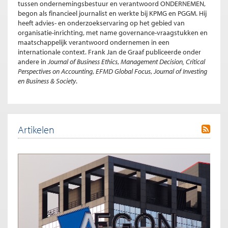
tussen ondernemingsbestuur en verantwoord ONDERNEMEN,
begon als financieel journalist en werkte bij KPMG en PGGM. Hij
heeft advies- en onderzoekservaring op het gebied van
organisatie-inrichting, met name governance-vraagstukken en
maatschappelijk verantwoord ondernemen in een
internationale context. Frank Jan de Graaf publiceerde onder
andere in
Journal of Business Ethics
,
Management Decision, Critical
Perspectives on Accounting
,
EFMD Global Focus
,
Journal of Investing
en Business & Society
.
Artikelen