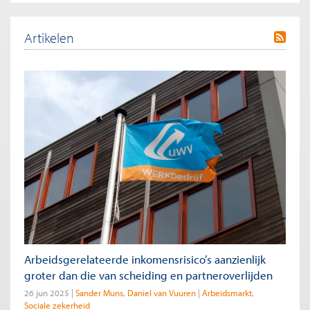
Artikelen
Arbeidsgerelateerde inkomensrisico’s aanzienlijk
groter dan die van scheiding en partneroverlijden
26 jun 2025
Sander Muns
Daniel van Vuuren
Arbeidsmarkt
Sociale zekerheid