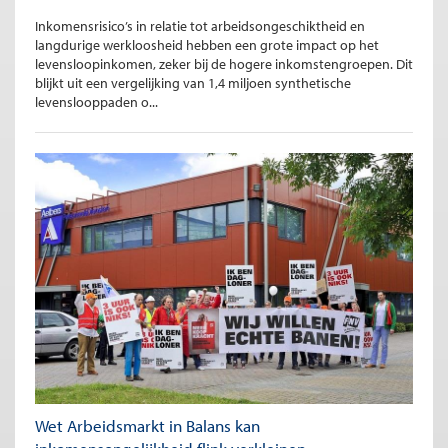
Inkomensrisico’s in relatie tot arbeidsongeschiktheid en
langdurige werkloosheid hebben een grote impact op het
levensloopinkomen, zeker bij de hogere inkomstengroepen. Dit
blijkt uit een vergelijking van 1,4 miljoen synthetische
levenslooppaden o...
Wet Arbeidsmarkt in Balans kan